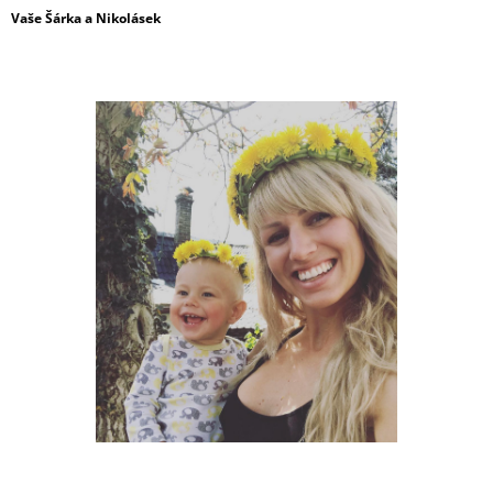
Vaše Šárka a Nikolásek